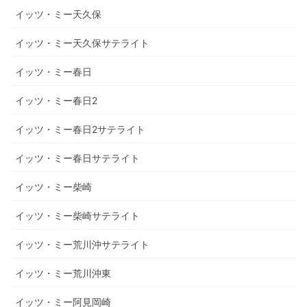
イッツ・ミー天久保
イッツ・ミー天久保サテライト
イッツ・ミー春日
イッツ・ミー春日2
イッツ・ミー春日2サテライト
イッツ・ミー春日サテライト
イッツ・ミー柴崎
イッツ・ミー柴崎サテライト
イッツ・ミー荒川沖サテライト
イッツ・ミー荒川沖東
イッツ・ミー阿見岡崎