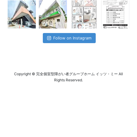
Follow on Instagram
Copyright © 完全個室型障がい者グループホーム イッツ・ミー All
Rights Reserved.