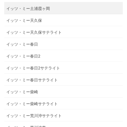
イッツ・ミー土浦霞ヶ岡
イッツ・ミー天久保
イッツ・ミー天久保サテライト
イッツ・ミー春日
イッツ・ミー春日2
イッツ・ミー春日2サテライト
イッツ・ミー春日サテライト
イッツ・ミー柴崎
イッツ・ミー柴崎サテライト
イッツ・ミー荒川沖サテライト