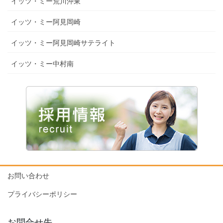
イッツ・ミー荒川沖東
イッツ・ミー阿見岡崎
イッツ・ミー阿見岡崎サテライト
イッツ・ミー中村南
お問い合わせ
プライバシーポリシー
お問合せ先