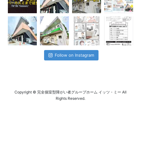
Follow on Instagram
Copyright © 完全個室型障がい者グループホーム イッツ・ミー All
Rights Reserved.